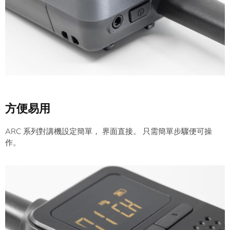
方便易用
ARC 系列對講機設定簡單， 界面直接。 只需簡單步驟便可操
作。