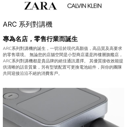
ARC 系列對講機
專為名店，零售行業而誕生
ARC系列對講機的誕生，一切沿於現代高顏值，高品質及高要求
的零售環境。 無論您的店舖空間是小型商店還是跨樓層旗艦店，
ARC系列對講機都是貴品牌的絕佳通訊選擇。 其優質接收效能提
供清晰的話音質量，另有型號配置可更換電池組件，與你的團隊
共同迎接沿沿不絕的消費客戶。