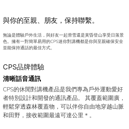
與你的至親、朋友，保持聯繫。
無論是體驗戶外生活，與好友一起滑雪還是黃昏登山享受日落景
色。擁有一對簡單易用的CPS迷你對講機都是你與至親確保安全
並能保持通話的最佳方式。
CPS品牌體驗
清晰話音通訊
CPS的休閒對講機產品是我們專為戶外運動愛好
者特別設計和開發的通訊產品。 其覆蓋範圍廣，
輕鬆穿透森林覆蓋物，可以伴你自由地穿越山脈
和田野，接收範圍最遠可達公里＊。