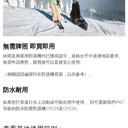
無需牌照 即買即用
休閒及商業用對講機均已獲得認可，規格合乎中港澳地區要求。
無需申請牌照，購買後可以直接安心使用。
（相關認證編號印在對講機背面，以供參考）。
防水耐用
如果您打算進行水上活動或可能在雨中使用， 則可選購我們IP67
等級的防水防塵對講機CP229及CP226。