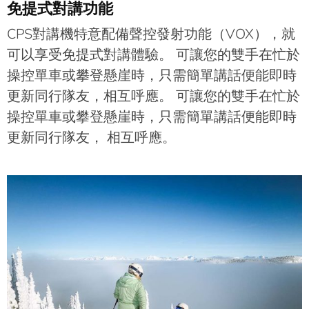
免提式對講功能
CPS對講機特意配備聲控發射功能（VOX），就
可以享受免提式對講體驗。 可讓您的雙手在忙於
操控單車或攀登懸崖時，只需簡單講話便能即時
更新同行隊友，相互呼應。 可讓您的雙手在忙於
操控單車或攀登懸崖時，只需簡單講話便能即時
更新同行隊友，
相互呼應。