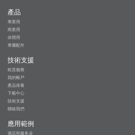
產品
專業用
商業用
休閒用
專屬配件
技術支援
租賃服務
我的帳戶
產品保養
下載中心
技術支援
聯絡我們
應用範例
酒店和服务业