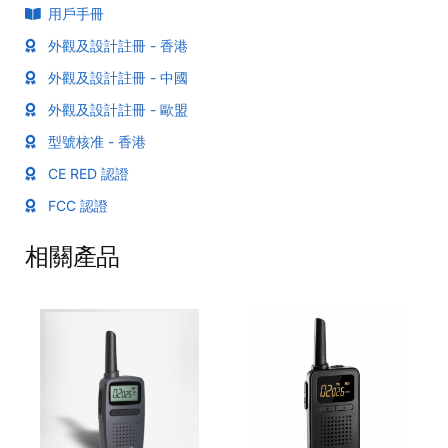
用戶手冊
外觀及設計註冊 - 香港
外觀及設計註冊 - 中國
外觀及設計註冊 - 歐盟
型號核准 - 香港
CE RED 認證
FCC 認證
相關產品