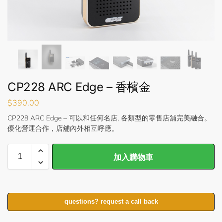
CP228 ARC Edge – 香檳金
$
390.00
CP228 ARC Edge – 可以和任何名店, 各類型的零售店舖完美融合。
優化營運合作，店舖內外相互呼應。
加入購物車
questions? request a call back