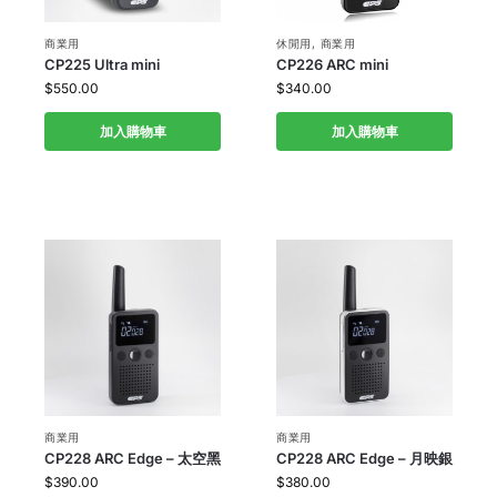
商業用
休閒用
,
商業用
CP225 Ultra mini
CP226 ARC mini
$
550.00
$
340.00
加入購物車
加入購物車
商業用
商業用
CP228 ARC Edge – 太空黑
CP228 ARC Edge – 月映銀
$
390.00
$
380.00