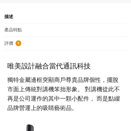
描述
產品特點
評價
0
唯美設計融合當代通訊科技
獨特金屬邊框突顯商戶尊貴品牌個性，擺脫
市面上傳統對講機笨拙形象。 對講機從此不
再是公司運作的其中一顆小配件， 而是點綴
品牌營運上的吸睛藝術品。