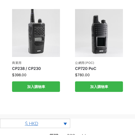
商業用
公網用(POC)
CP238 / CP230
CP720 PoC
$
398.00
$
780.00
加入購物車
加入購物車
$ HKD