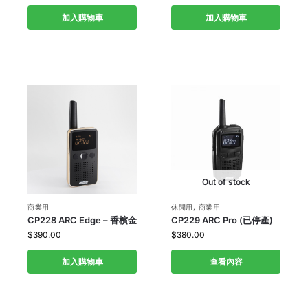
加入購物車
加入購物車
Out of stock
商業用
休閒用
,
商業用
CP228 ARC Edge – 香檳金
CP229 ARC Pro (已停產)
$
390.00
$
380.00
加入購物車
查看內容