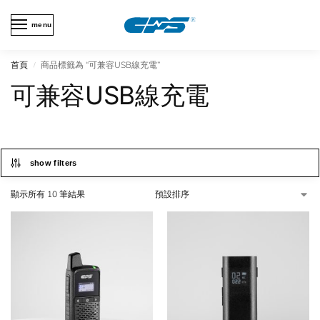
menu
首頁
商品標籤為 “可兼容USB線充電”
/
可兼容USB線充電
show filters
顯示所有 10 筆結果