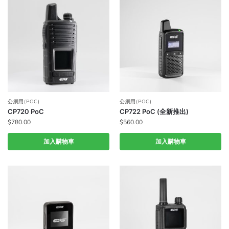
公網用(POC)
公網用(POC)
CP720 PoC
CP722 PoC (全新推出)
$
780.00
$
560.00
加入購物車
加入購物車