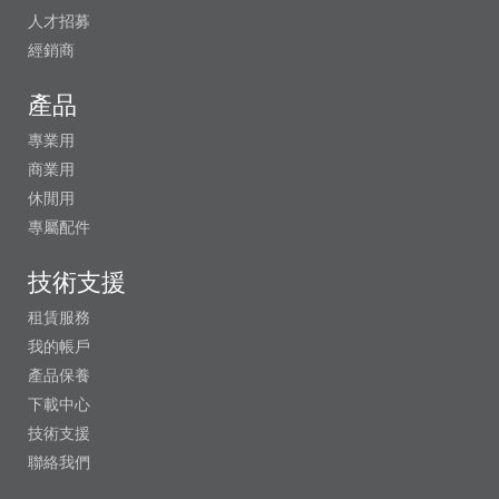
人才招募
經銷商
產品
專業用
商業用
休閒用
專屬配件
技術支援
租賃服務
我的帳戶
產品保養
下載中心
技術支援
聯絡我們