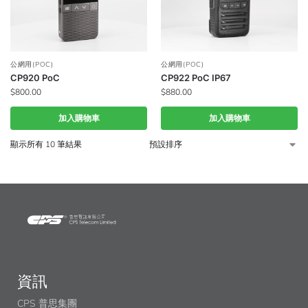
公網用(POC)
公網用(POC)
CP920 PoC
CP922 PoC IP67
$
800.00
$
880.00
加入購物車
加入購物車
顯示所有 10 筆結果
資訊
CPS 普思集團