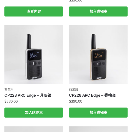
$
390.00
查看內容
加入購物車
商業用
商業用
CP228 ARC Edge – 月映銀
CP228 ARC Edge – 香檳金
$
380.00
$
390.00
加入購物車
加入購物車