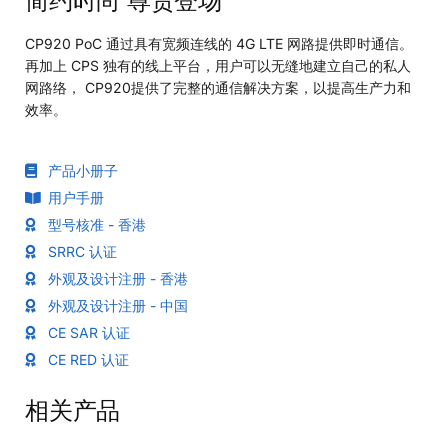
简约时尚 尊贵登场
CP920 PoC 通过具有宽频连线的 4G LTE 网路提供即时通信。
再加上 CPS 独有的线上平台，用户可以无缝地建立自己的私人
网路络， CP920提供了完整的通信解决方案，以提高生产力和
效率。
产品小册子
用户手册
型号核准 - 香港
SRRC 认证
外观及设计注册 - 香港
外观及设计注册 - 中国
CE SAR 认证
CE RED 认证
相关产品