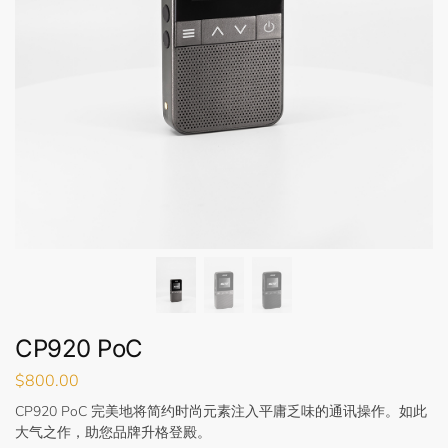
CP920 PoC
$
800.00
CP920 PoC 完美地将简约时尚元素注入平庸乏味的通讯操作。如此
大气之作，助您品牌升格登殿。