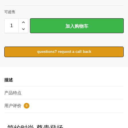
可超售
加入购物车
questions? request a call back
描述
产品特点
用户评价
0