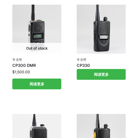
Out of stock
专业用
专业用
CP300 DMR
CP330
$
1,500.00
阅读更多
阅读更多