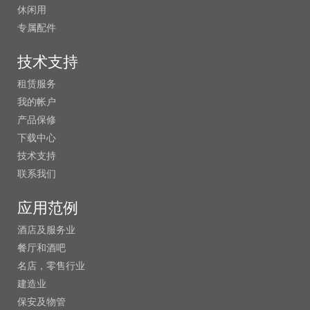
休闲用
专属配件
技术支持
租赁服务
我的帐户
产品保修
下载中心
技术支持
联系我们
应用范例
酒店及服务业
餐厅和酒吧
名店，零售行业
建造业
保安及物管