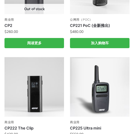
Out of stock
商业用
公网用（POC)
CP2
CP221 PoC (全新推出)
$
260.00
$
480.00
阅读更多
加入购物车
商业用
商业用
CP222 The Clip
CP225 Ultra mini