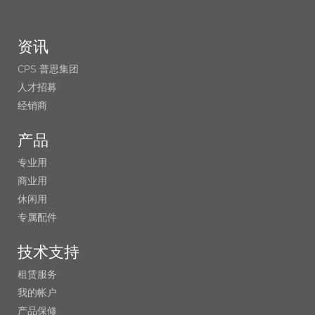
资讯
CPS 普思集团
人才招募
经销商
产品
专业用
商业用
休闲用
专属配件
技术支持
租赁服务
我的帐户
产品保修