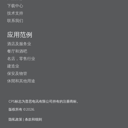
下载中心
技术支持
联系我们
应用范例
酒店及服务业
餐厅和酒吧
名店，零售行业
建造业
保安及物管
休閒和其他用途
CPS标志为普思电讯有限公司持有的注册商标。
版权所有 ©2026.
隐私政策
|
条款和细则