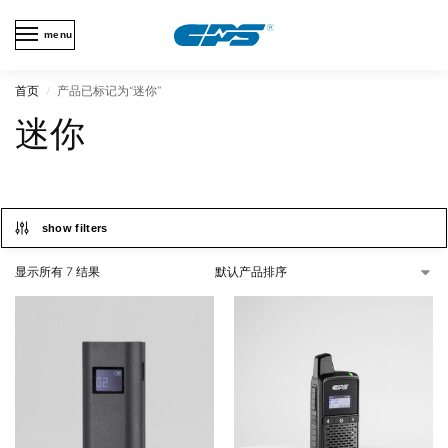
menu
首页
产品已标记为“迷你”
/
迷你
show filters
显示所有 7 结果