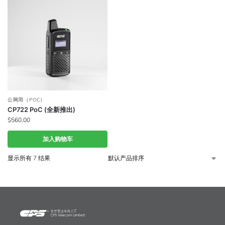
公网用（POC)
CP722 PoC (全新推出)
$
560.00
加入购物车
显示所有 7 结果