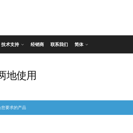
技术支持
经销商
联系我们
简体
两地使用
合您要求的产品