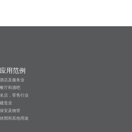
应用范例
酒店及服务业
餐厅和酒吧
名店，零售行业
建造业
保安及物管
休閒和其他用途