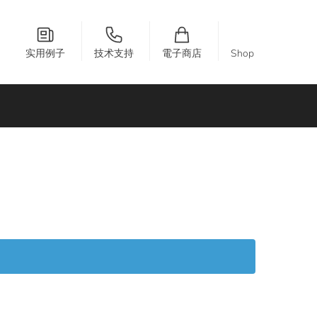
实用例子
技术支持
電子商店
Shop