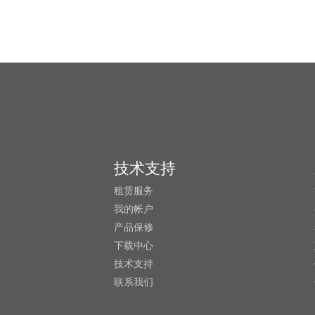
技术支持
租赁服务
我的帐户
产品保修
下载中心
技术支持
联系我们