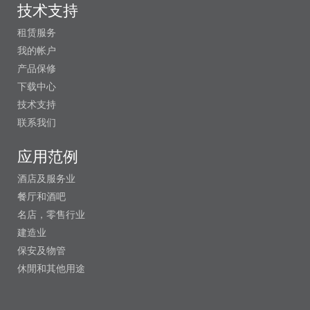
技术支持
租赁服务
我的帐户
产品保修
下载中心
技术支持
联系我们
应用范例
酒店及服务业
餐厅和酒吧
名店，零售行业
建造业
保安及物管
休閒和其他用途