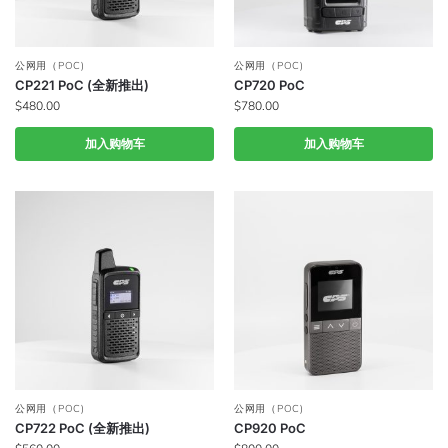
公网用（POC)
公网用（POC)
CP221 PoC (全新推出)
CP720 PoC
$
480.00
$
780.00
加入购物车
加入购物车
公网用（POC)
公网用（POC)
CP722 PoC (全新推出)
CP920 PoC